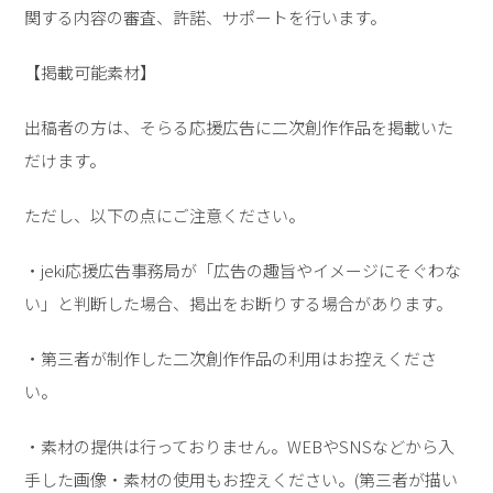
関する内容の審査、許諾、サポートを行います。
【掲載可能素材】
出稿者の方は、そらる応援広告に二次創作作品を掲載いた
だけます。
ただし、以下の点にご注意ください。
・jeki応援広告事務局が「広告の趣旨やイメージにそぐわな
い」と判断した場合、掲出をお断りする場合があります。
・第三者が制作した二次創作作品の利用はお控えくださ
い。
・素材の提供は行っておりません。WEBやSNSなどから入
手した画像・素材の使用もお控えください。(第三者が描い