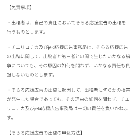
【免責事項】
・出稿者は、自己の責任においてそらる応援広告の出稿を
行うものとします。
・チエリコチカ及びjeki応援広告事務局は、そらる応援広告
の出稿に関して、出稿者と第三者との間で生じたいかなる紛
争についても、その原因の如何を問わず、いかなる責任も負
担しないものとします。
・そらる応援広告の出稿に起因して、出稿者に何らかの損害
が発生した場合であっても、その理由の如何を問わず、チエ
リコチカ及びjeki応援広告事務局は一切の責任を負いかねま
す。
【そらる応援広告の出稿の申込方法】