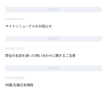
NEWS
2024/10/02
サイトリニューアルのお知らせ
NEWS
2025/01/10
弊社の名前を語った問い合わせに関するご注意
NEWS
2025/10/28
96猫 応援広告規程