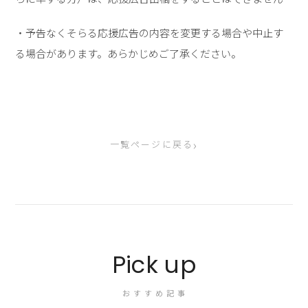
・予告なくそらる応援広告の内容を変更する場合や中止す
る場合があります。あらかじめご了承ください。
›
一覧ページに戻る
Pick up
おすすめ記事