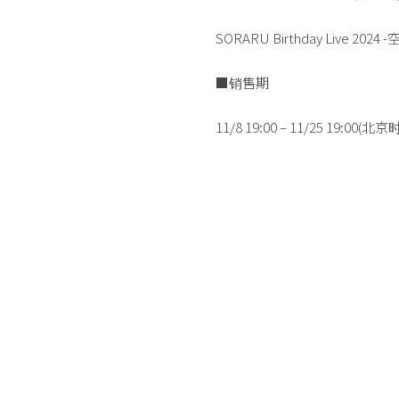
SORARU Birthday Live 2024 
■销售期
11/8 19:00 – 11/25 19:00(北京