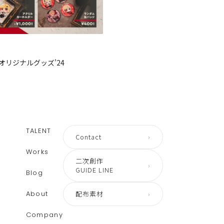
オリジナルグッズ’24
TALENT
Contact
›
Works
二次創作
›
GUIDE LINE
Blog
About
配布素材
›
Company