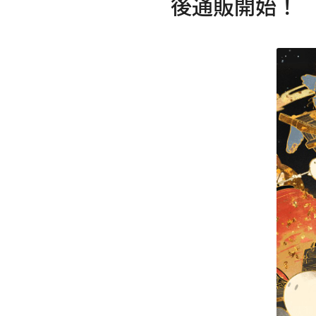
後通販開始！