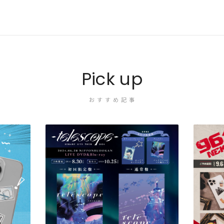
Pick up
おすすめ記事