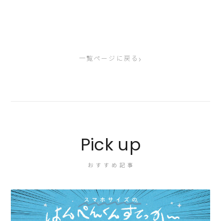
›
一覧ページに戻る
Pick up
おすすめ記事