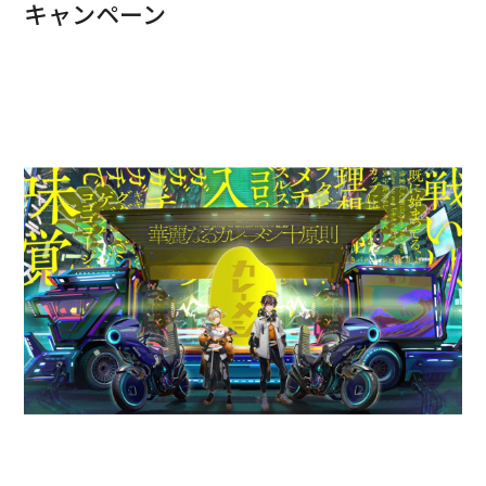
キャンペーン