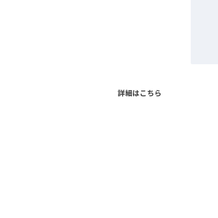
詳細はこちら