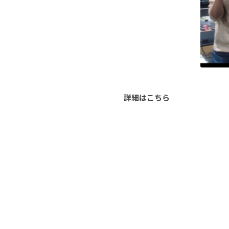
詳細はこちら