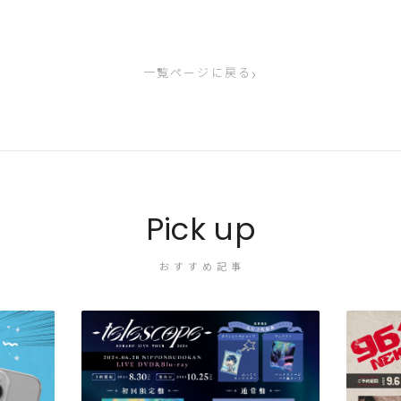
›
一覧ページに戻る
Pick up
おすすめ記事