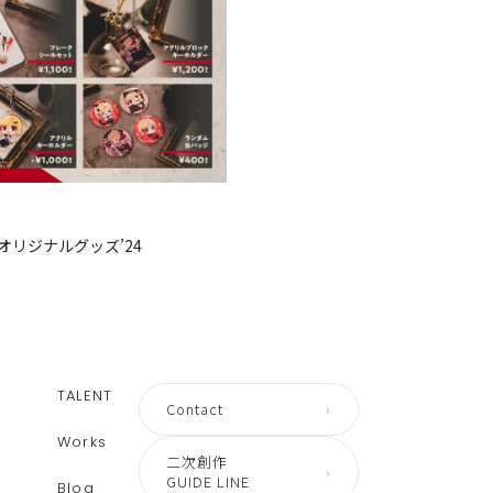
オリジナルグッズ’24
TALENT
Contact
›
Works
二次創作
›
GUIDE LINE
Blog