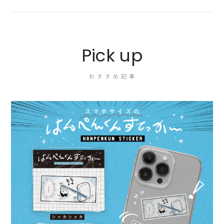
Pick up
おすすめ記事