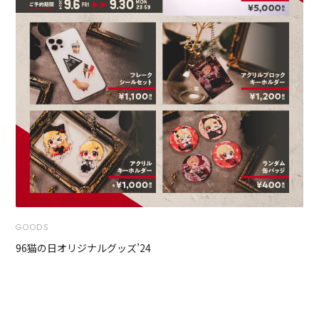
GOODS
96猫の日オリジナルグッズ’24