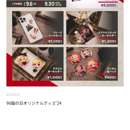
GOODS
96猫の日オリジナルグッズ’24