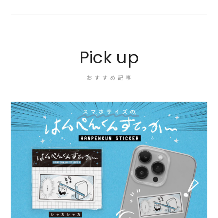
Pick up
おすすめ記事