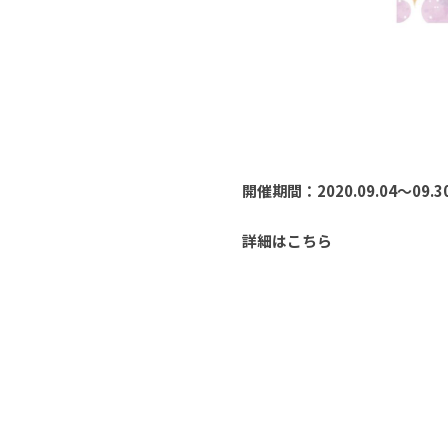
開催期間：2020.09.04〜09.3
詳細はこちら