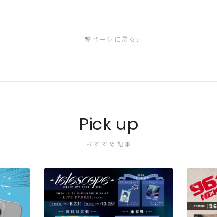
›
一覧ページに戻る
Pick up
おすすめ記事