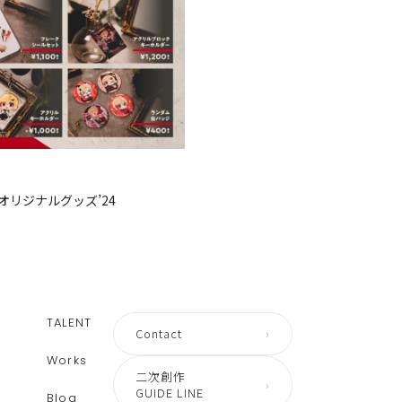
オリジナルグッズ’24
TALENT
Contact
›
Works
二次創作
›
GUIDE LINE
Blog