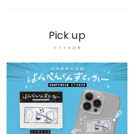
Pick up
おすすめ記事