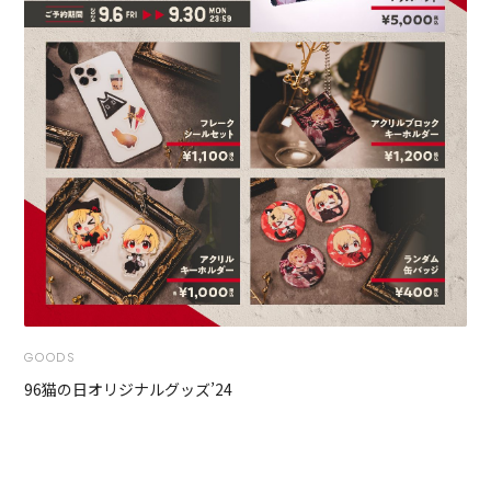
GOODS
96猫の日オリジナルグッズ’24