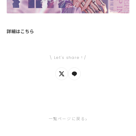
詳細はこちら
\ Let's share ! /
›
一覧ページに戻る