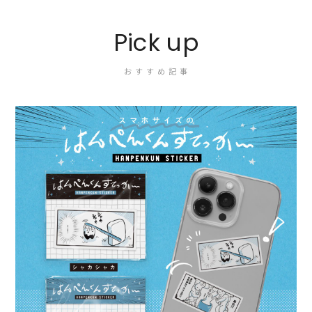
Pick up
おすすめ記事