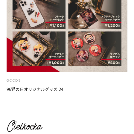
GOODS
96猫の日オリジナルグッズ’24