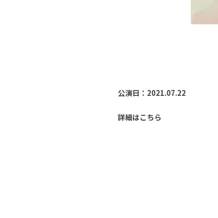
公演日：2021.07.22
詳細はこちら