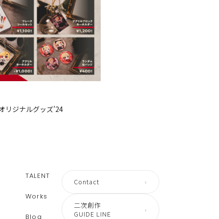
オリジナルグッズ’24
TALENT
Contact
›
Works
二次創作
›
GUIDE LINE
Blog