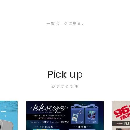
›
一覧ページに戻る
Pick up
おすすめ記事