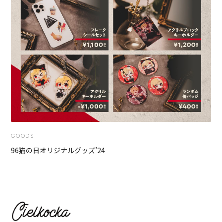
GOODS
96猫の日オリジナルグッズ’24