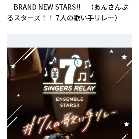
『BRAND NEW STARS!!』（あんさんぶ
るスターズ！！ 7人の歌い手リレー）