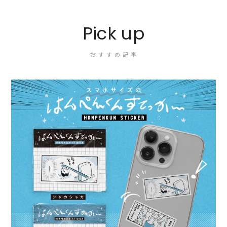
Pick up
おすすめ記事