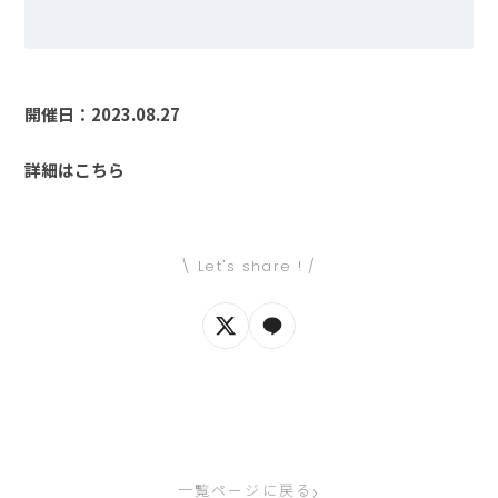
開催日：2023.08.27
詳細はこちら
\ Let's share ! /
›
一覧ページに戻る