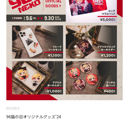
GOODS
96猫の日オリジナルグッズ’24