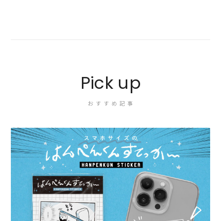
Pick up
おすすめ記事