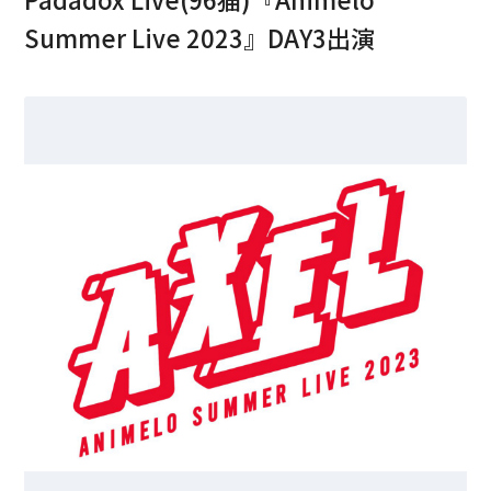
Summer Live 2023』DAY3出演