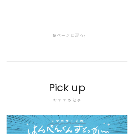
›
一覧ページに戻る
Pick up
おすすめ記事