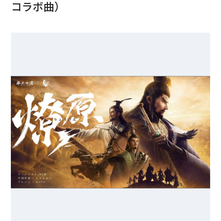
コラボ曲）