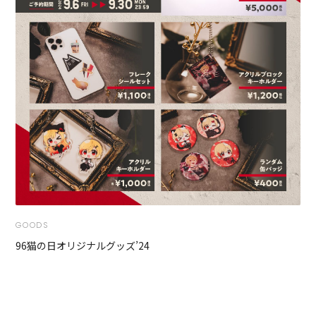
GOODS
96猫の日オリジナルグッズ’24