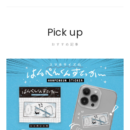
Pick up
おすすめ記事