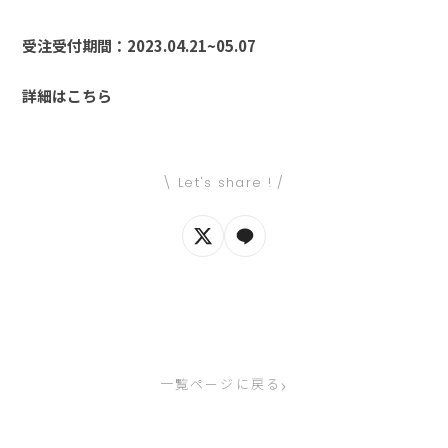
受注受付期間：2023.04.21~05.07
詳細はこちら
\ Let's share ! /
›
一覧ページに戻る