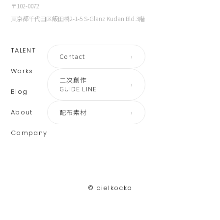
〒102-0072
東京都千代田区飯田橋2-1-5 S-Glanz Kudan Bld.3階
TALENT
Contact
›
Works
二次創作
›
GUIDE LINE
Blog
About
配布素材
›
Company
©︎ cielkocka