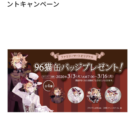
ントキャンペーン