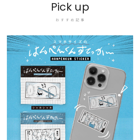
Pick up
おすすめ記事