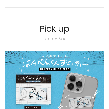
Pick up
おすすめ記事