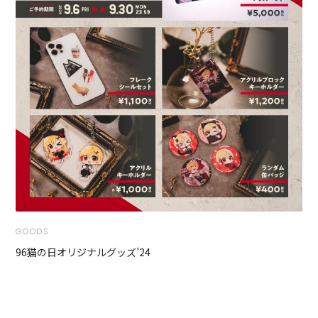
GOODS
96猫の日オリジナルグッズ’24