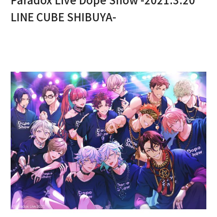
LINE CUBE SHIBUYA-