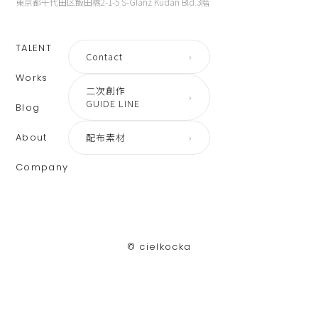
東京都千代田区飯田橋2-1-5 S-Glanz Kudan Bld.3階
TALENT
Contact
›
Works
二次創作
›
GUIDE LINE
Blog
About
配布素材
›
Company
©︎ cielkocka