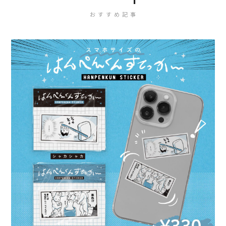
おすすめ記事