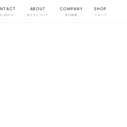
NTACT
ABOUT
COMPANY
SHOP
問い合わせ
私たちについて
会社概要
ショップ