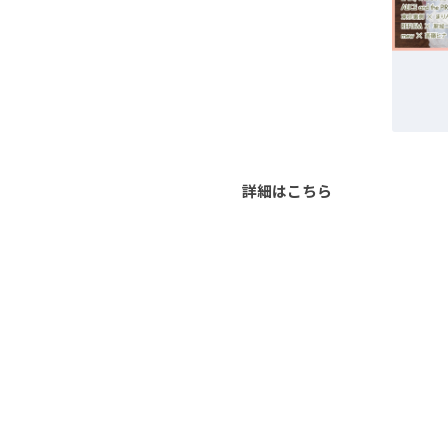
詳細はこちら