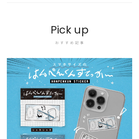
Pick up
おすすめ記事