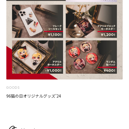
GOODS
96猫の日オリジナルグッズ’24