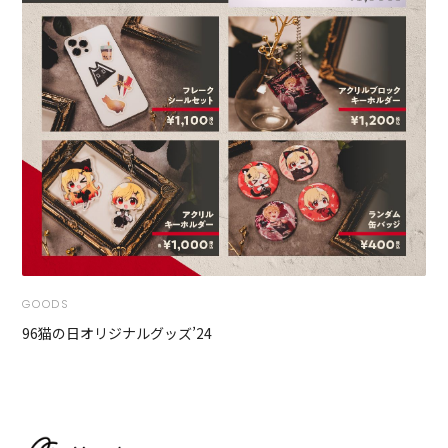
GOODS
96猫の日オリジナルグッズ’24