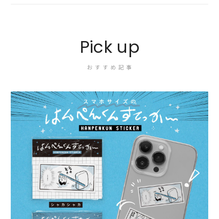
Pick up
おすすめ記事