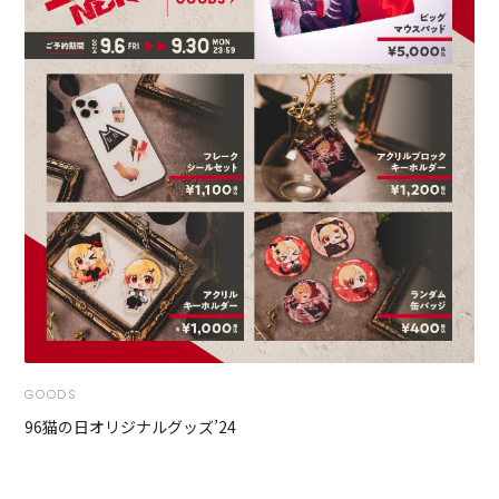
GOODS
96猫の日オリジナルグッズ’24