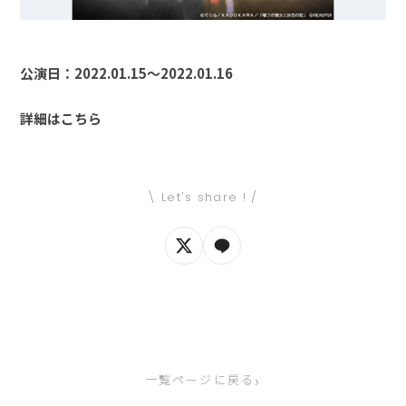
公演日：2022.01.15〜2022.01.16
詳細はこちら
\ Let's share ! /
›
一覧ページに戻る