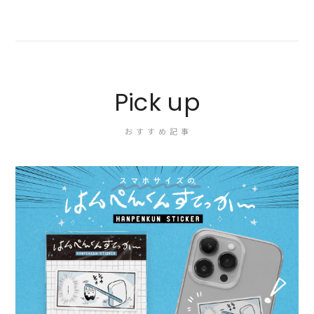
Pick up
おすすめ記事