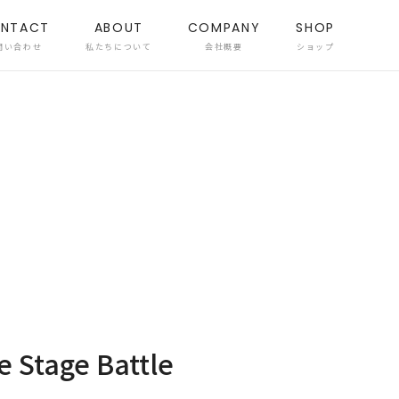
NTACT
ABOUT
COMPANY
SHOP
問い合わせ
私たちについて
会社概要
ショップ
Stage Battle