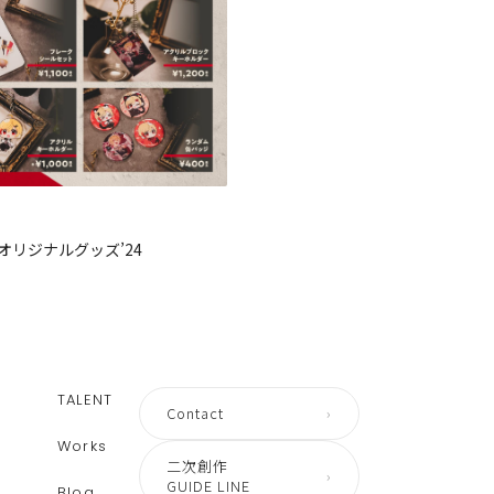
オリジナルグッズ’24
TALENT
Contact
›
Works
二次創作
›
GUIDE LINE
Blog