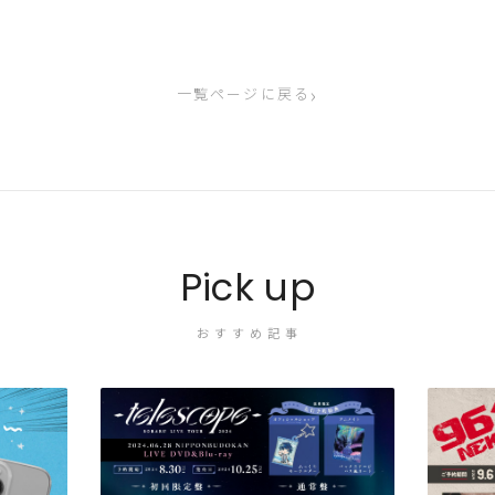
›
一覧ページに戻る
Pick up
おすすめ記事