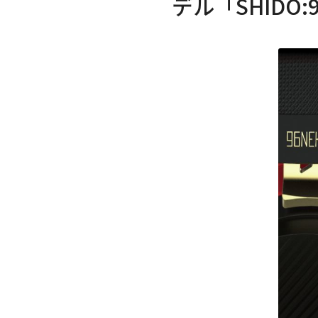
デル「SHIDO: