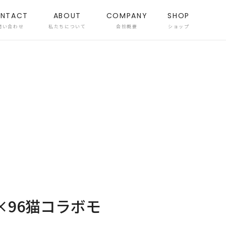
NTACT
ABOUT
COMPANY
SHOP
問い合わせ
私たちについて
会社概要
ショップ
×96猫コラボモ