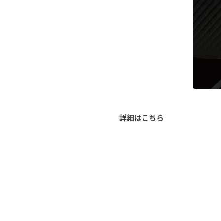
詳細はこちら