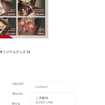
オリジナルグッズ’24
TALENT
Contact
›
Works
二次創作
›
GUIDE LINE
Blog