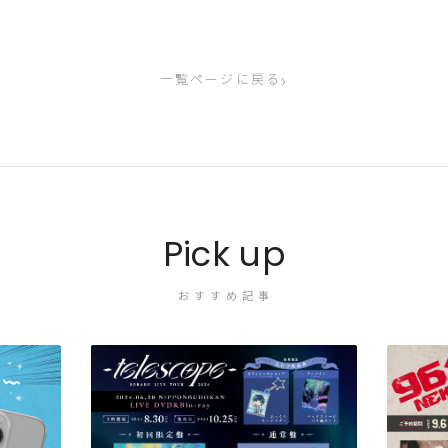
›
一覧ページに戻る
Pick up
おすすめ記事