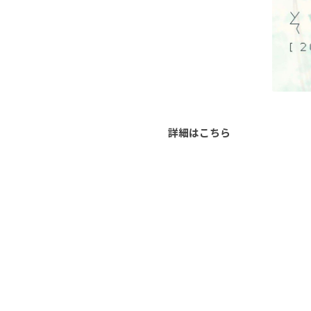
詳細はこちら