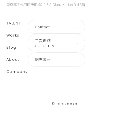
東京都千代田区飯田橋2-1-5 S-Glanz Kudan Bld.3階
TALENT
Contact
›
Works
二次創作
›
GUIDE LINE
Blog
About
配布素材
›
Company
©︎ cielkocka