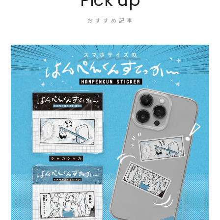
Pick up
おすすめ記事