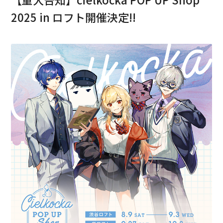
2025 in ロフト開催決定!!