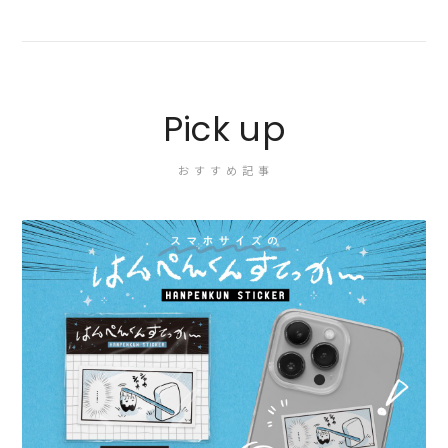
Pick up
おすすめ記事