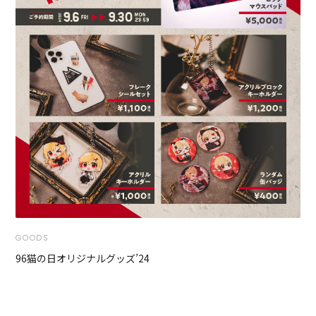
GOODS
96猫の日オリジナルグッズ’24